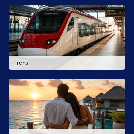
Trens