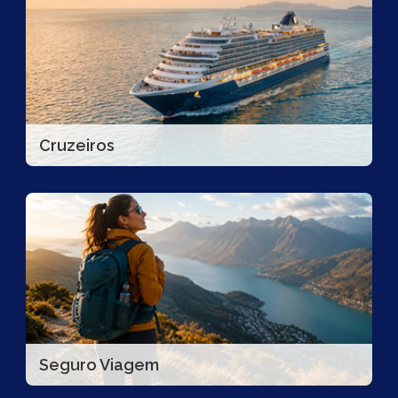
Cruzeiros
Seguro Viagem