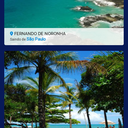
FERNANDO DE NORONHA
São Paulo
Saindo de