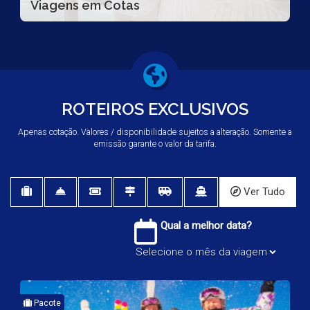
Viagens em Cotas
ROTEIROS EXCLUSIVOS
Apenas cotação. Valores / disponibilidade sujeitos a alteração. Somente a
emissão garante o valor da tarifa.
Ver Tudo
Qual a melhor data?
Pacote