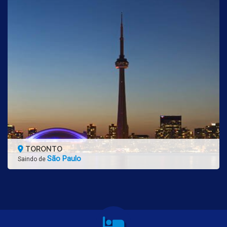
TORONTO
São Paulo
Saindo de