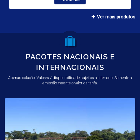
Ver mais produtos
PACOTES NACIONAIS E
INTERNACIONAIS
Apenas cotação. Valores / disponibilidade sujeitos a alteração. Somente a
emissão garante o valor da tarifa.